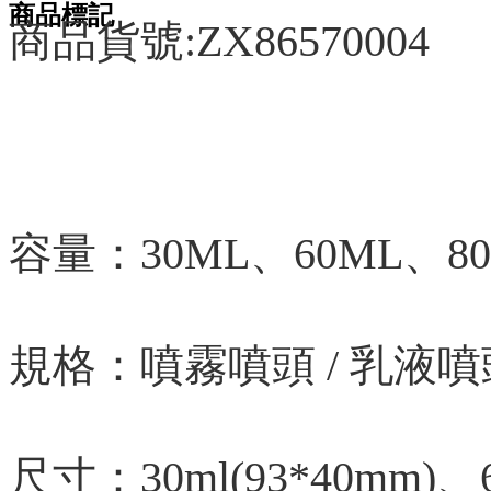
商品標記
商品貨號:ZX86570004
容量：30ML、60ML、80
規格：噴霧噴頭 / 乳液噴
尺寸：30ml(93*40mm)、6