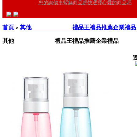
您的詢價車暫無商品趕快選擇心愛的商品吧
首頁
其他 禮品王禮品推薦企業禮品
>
其他 禮品王禮品推薦企業禮品