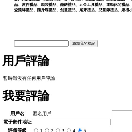
品
、
皮件
禮品
、
箱袋
禮品
、
鐘錶
禮品
、
五金工具
禮品
、
運動休閒
禮品
盃獎牌
禮品
、
隨身碟
禮品
、
創意
禮品
、
尾牙
禮品
、
兒童節
禮品
、
婚禮
用戶評論
暫時還沒有任何用戶評論
我要評論
用戶名
匿名用戶
電子郵件地址
評價等級
1
2
3
4
5