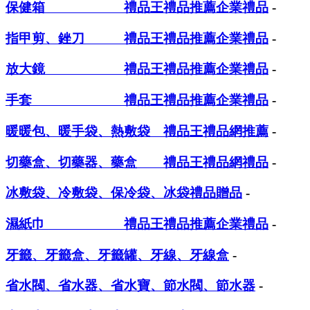
保健箱 禮品王禮品推薦企業禮品
-
指甲剪、銼刀 禮品王禮品推薦企業禮品
-
放大鏡 禮品王禮品推薦企業禮品
-
手套 禮品王禮品推薦企業禮品
-
暖暖包、暖手袋、熱敷袋 禮品王禮品網推薦
-
切藥盒、切藥器、藥盒 禮品王禮品網禮品
-
冰敷袋、冷敷袋、保冷袋、冰袋禮品贈品
-
濕紙巾 禮品王禮品推薦企業禮品
-
牙籤、牙籤盒、牙籤罐、牙線、牙線盒
-
省水閥、省水器、省水寶、節水閥、節水器
-