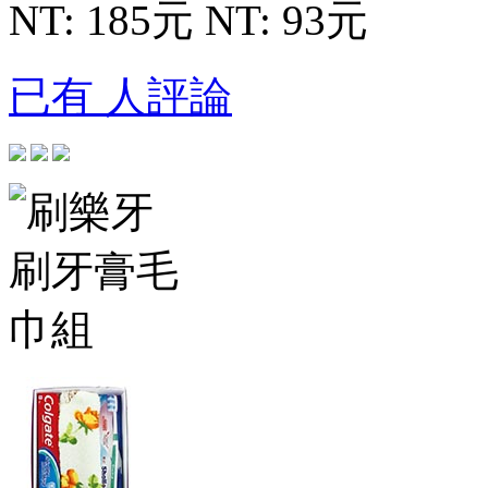
NT: 185元
NT: 93元
已有 人評論