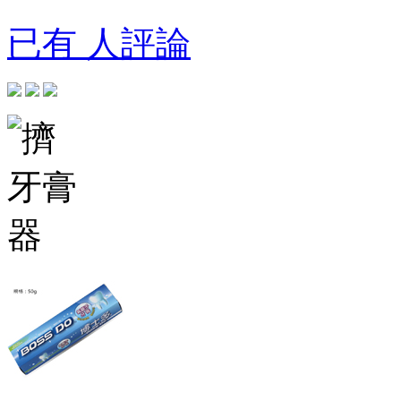
已有 人評論