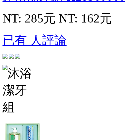
NT: 285元
NT: 162元
已有 人評論