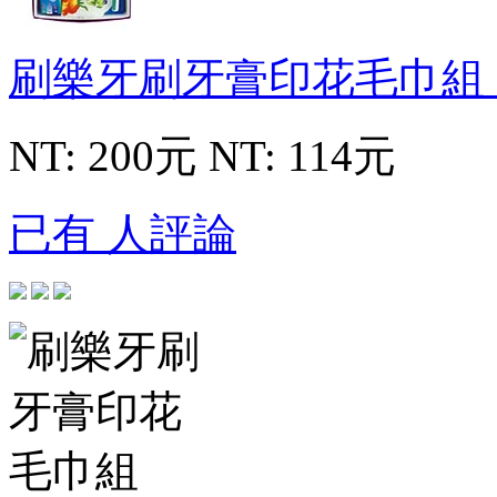
刷樂牙刷牙膏印花毛巾組
NT: 200元
NT: 114元
已有 人評論