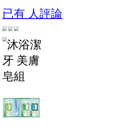
已有 人評論