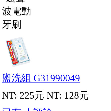
盥洗組
G31990049
NT: 225元
NT: 128元