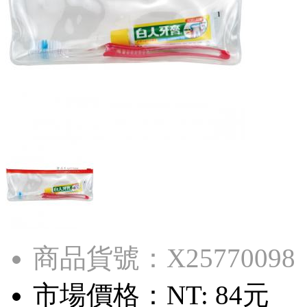
商品貨號：X25770098
市場價格：
NT: 84元