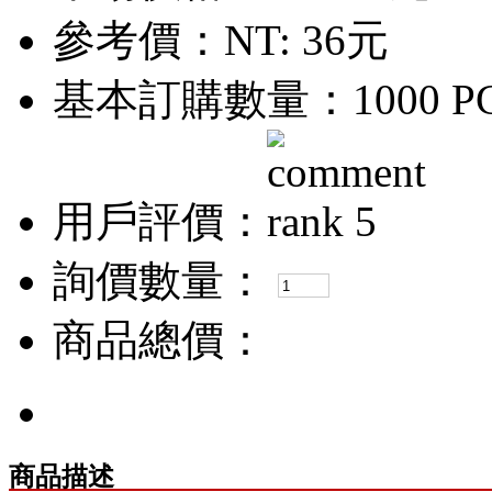
參考價：
NT: 36元
基本訂購數量：1000 P
用戶評價：
詢價數量：
商品總價：
商品描述