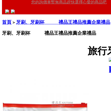
您的詢價車暫無商品趕快選擇心愛的商品吧
首頁
牙刷、牙刷杯 禮品王禮品推薦企業禮品
>
牙刷、牙刷杯 禮品王禮品推薦企業禮品
旅行