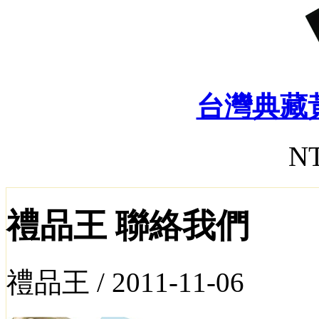
台灣典藏
NT
禮品王 聯絡我們
禮品王 /
2011-11-06