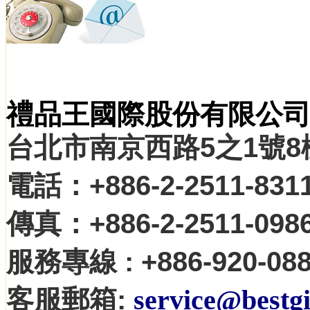
禮品王國際股份有限公
台北市南京西路5之1號8
電話：+886-2-2511-831
傳真：+886-2-2511-098
服務專線 : +886-920-088
客服郵箱:
service@bestgi