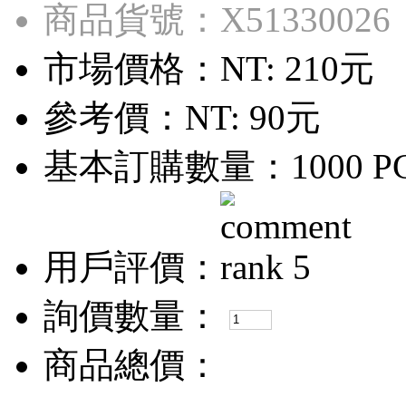
商品貨號：X51330026
市場價格：
NT: 210元
參考價：
NT: 90元
基本訂購數量：1000 P
用戶評價：
詢價數量：
商品總價：