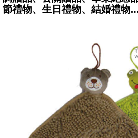
節禮物、生日禮物、結婚禮物..