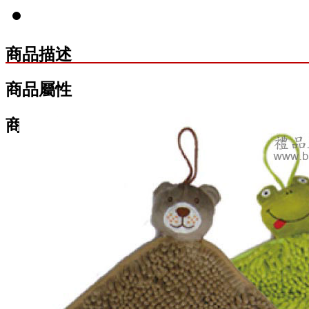
商品描述
商品屬性
商品標記