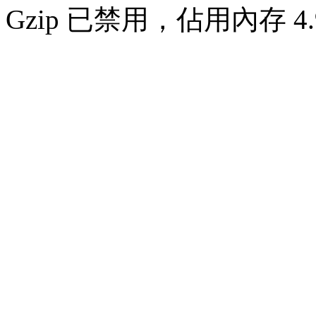
Gzip 已禁用，佔用內存 4.9