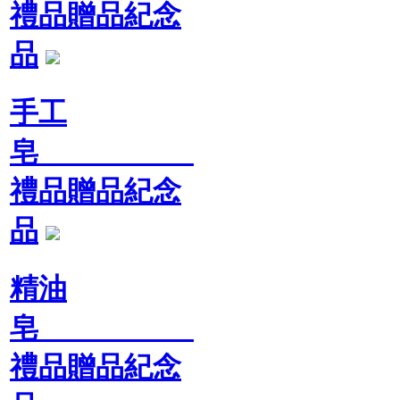
禮品贈品紀念
品
手工
皂
禮品贈品紀念
品
精油
皂
禮品贈品紀念