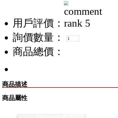
用戶評價：
詢價數量：
商品總價：
商品描述
商品屬性
商品標記