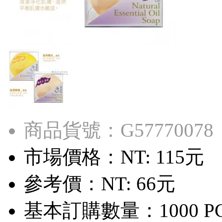
商品貨號：G57770078
市場價格：
NT: 115元
參考價：
NT: 66元
基本訂購數量：1000 P