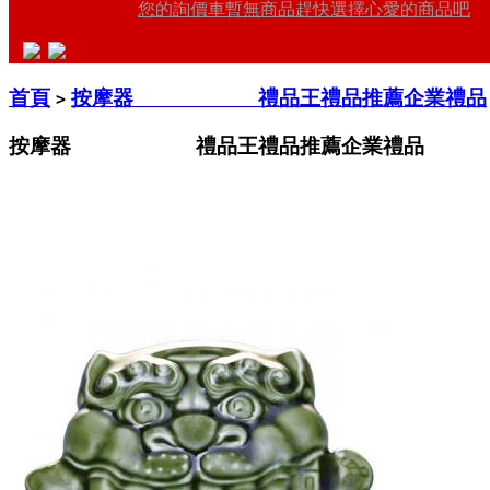
您的詢價車暫無商品趕快選擇心愛的商品吧
首頁
按摩器 禮品王禮品推薦企業禮品
>
按摩器 禮品王禮品推薦企業禮品