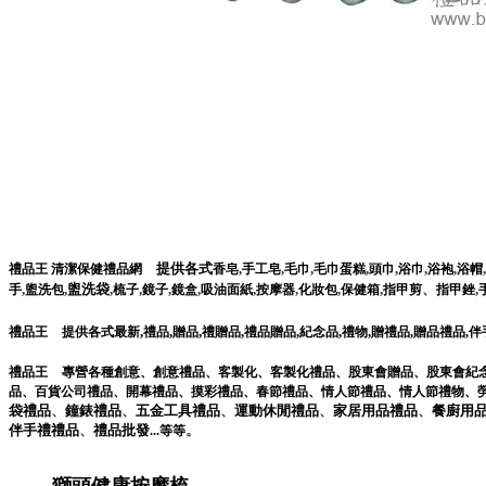
提供各式
,
,
,
,
,
,
,
,
禮品王
清潔保健禮品網
香皂
手工皂
毛巾
毛巾蛋糕
頭巾
浴巾
浴袍
浴帽
,
,
盥洗袋
,
,
,
,
,
,
,
,
、
,
手
盥洗包
梳子
鏡子
鏡盒
吸油面紙
按摩器
化妝包
保健箱
指甲剪
指甲銼
,
,
,
,
,
,
,
禮品王
提供各式最新
禮品
贈品
禮贈品
禮品贈品
紀念品
禮物
贈禮品
,
贈品禮品
,
伴
禮品王
專營各種
創意
、
創意禮品
、
客製化
、
客製化禮品
、
股東會贈品
、
股東會紀
品
、
百貨公司禮品
、
開幕禮品
、
摸彩禮品
、
春節禮品
、
情人節禮品
、
情人節禮物
、
袋
禮品
、
鐘錶
禮品
、
五金工具
禮品
、
運動休閒
禮品
、
家居用品
禮品
、
餐廚用
伴手禮
禮品
、
禮品
批發
。
...
等等
獅頭健康按摩梳