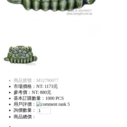
商品貨號：M32790077
市場價格：
NT: 1173元
參考價：
NT: 880元
基本訂購數量：1000 PCS
用戶評價：
詢價數量：
商品總價：